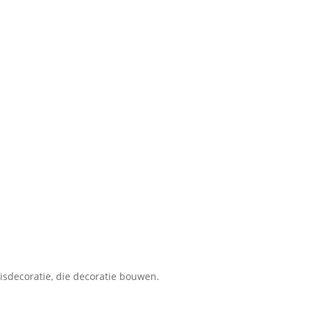
isdecoratie, die decoratie bouwen.