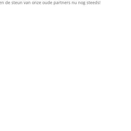
 en de steun van onze oude partners nu nog steeds!