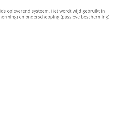
ds opleverend systeem. Het wordt wijd gebruikt in
escherming) en onderschepping (passieve bescherming)