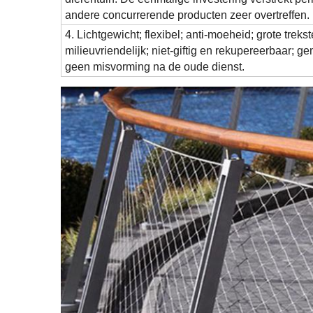
andere concurrerende producten zeer overtreffen.
4. Lichtgewicht; flexibel; anti-moeheid; grote treks
milieuvriendelijk; niet-giftig en rekupereerbaar; ge
geen misvorming na de oude dienst.