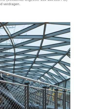
ed verdragen.