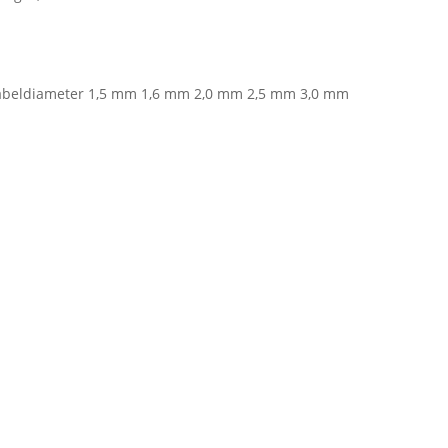
kabeldiameter 1,5 mm 1,6 mm 2,0 mm 2,5 mm 3,0 mm